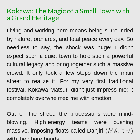
Kokawa: The Magic of a Small Town with
a Grand Heritage
Living and working here means being surrounded
by nature, orchards, and total peace every day. So
needless to say, the shock was huge! I didn't
expect such a quiet town to hold such a powerful
cultural legacy and bring together such a massive
crowd. It only took a few steps down the main
street to realize it. For my very first traditional
festival, Kokawa Matsuri didn't just impress me: it
completely overwhelmed me with emotion.
Out on the street, the processions were mind-
blowing. High-energy teams were pushing
massive, imposing floats called Danjiri (だんじり)
with their bare hands.