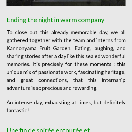
Ending the night in warm company
To close out this already memorable day, we all
gathered together with the team and interns from
Kannonyama Fruit Garden. Eating, laughing, and
sharing stories after a day like this sealed wonderful
memories. It’s precisely for these moments : this
unique mix of passionate work, fascinating heritage,
and great connections, that this internship
adventure is so precious and rewarding.
An intense day, exhausting at times, but definitely
fantastic !
Une fin de soirée entourée et