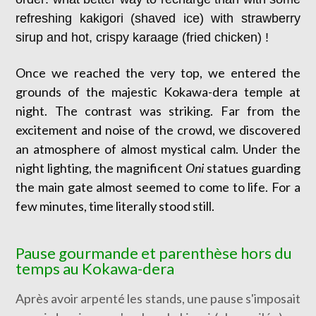
refreshing kakigori (shaved ice) with strawberry
sirup and hot, crispy karaage (fried chicken) !
Once we reached the very top, we entered the
grounds of the majestic Kokawa-dera temple at
night. The contrast was striking. Far from the
excitement and noise of the crowd, we discovered
an atmosphere of almost mystical calm. Under the
night lighting, the magnificent
Oni
statues guarding
the main gate almost seemed to come to life. For a
few minutes, time literally stood still.
Pause gourmande et parenthèse hors du
temps au Kokawa-dera
Après avoir arpenté les stands, une pause s'imposait