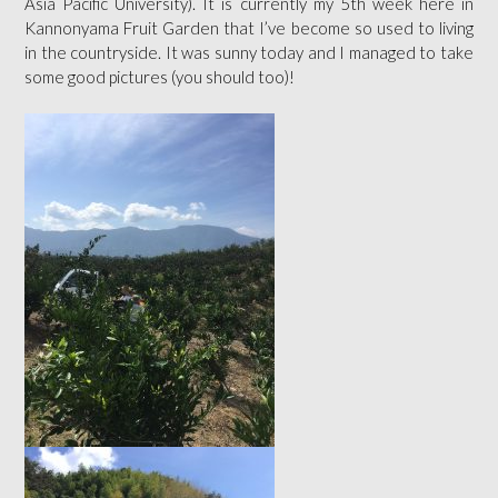
Asia Pacific University). It is currently my 5th week here in
Kannonyama Fruit Garden that I’ve become so used to living
in the countryside. It was sunny today and I managed to take
some good pictures (you should too)!