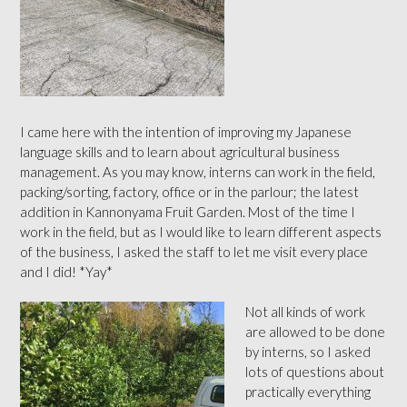
I came here with the intention of improving my Japanese
language skills and to learn about agricultural business
management. As you may know, interns can work in the field,
packing/sorting, factory, office or in the parlour; the la
test
addition in Kannonyama Fruit Garden. Most of the time I
work in the field, but as I would like to learn different aspects
of the business, I asked the staff to let me visit every place
and I did! *Yay*
Not all kinds of work
are allowed to be done
by interns, so I asked
lots of questions about
practically everything