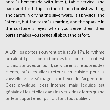
here is homemade with love!), table service, and
back-and-forth trips to the kitchen for dishwashing
and carefully drying the silverware. It's physical and
intense, but the team is amazing, and the sparkle in
the customers' eyes when you serve them their
parfait makes you forget all about the effort.
À 10h, les portes s'ouvrent et jusqu'à 17h, le rythme
ne ralentit pas : confection des boissons (ici, tout est
fait maison avec amour!), service en salle auprès des
clients, puis les allers-retours en cuisine pour la
vaisselle et le séchage minutieux de l'argenterie.
C'est physique, c'est intense, mais l'équipe est
géniale et les étoiles dans les yeux des clients quand
on leur apporte leur parfait font tout oublier.