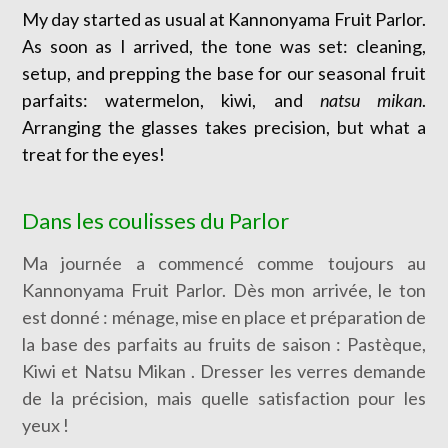
My day started as usual at Kannonyama Fruit Parlor.
As soon as I arrived, the tone was set: cleaning,
setup, and prepping the base for our seasonal fruit
parfaits: watermelon, kiwi, and
natsu mikan
.
Arranging the glasses takes precision, but what a
treat for the eyes!
Dans les coulisses du Parlor
Ma journée a commencé comme toujours au
Kannonyama Fruit Parlor. Dès mon arrivée, le ton
est donné : ménage, mise en place et préparation de
la base des parfaits au fruits de saison : Pastèque,
Kiwi et Natsu Mikan . Dresser les verres demande
de la précision, mais quelle satisfaction pour les
yeux !