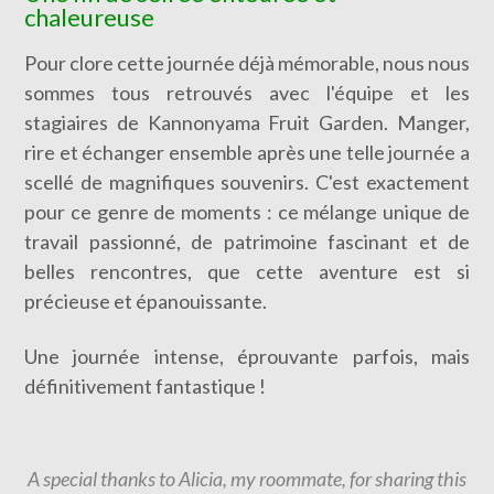
chaleureuse
Pour clore cette journée déjà mémorable, nous nous
sommes tous retrouvés avec l'équipe et les
stagiaires de Kannonyama Fruit Garden. Manger,
rire et échanger ensemble après une telle journée a
scellé de magnifiques souvenirs. C'est exactement
pour ce genre de moments : ce mélange unique de
travail passionné, de patrimoine fascinant et de
belles rencontres, que cette aventure est si
précieuse et épanouissante.
Une journée intense, éprouvante parfois, mais
définitivement fantastique !
A special thanks to Alicia, my roommate, for sharing this