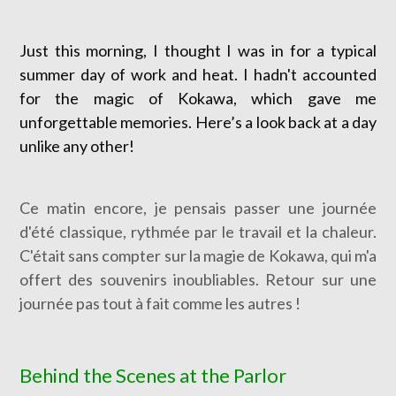
Just this morning, I thought I was in for a typical
summer day of work and heat. I hadn't accounted
for the magic of Kokawa, which gave me
unforgettable memories. Here’s a look back at a day
unlike any other!
Ce matin encore, je pensais passer une journée
d'été classique, rythmée par le travail et la chaleur.
C'était sans compter sur la magie de Kokawa, qui m'a
offert des souvenirs inoubliables. Retour sur une
journée pas tout à fait comme les autres !
Behind the Scenes at the Parlor