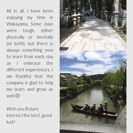
All in all, I have been
enjoying my time in
Wakayama. Some days
were tough, either
physically or mentally
(or both), but there is
always something new
to learn from each day
as I embrace the
different experiences. I
am thankful that the
company is glad to help
me learn and grow as
well 🙂
Wish you (future
interns ) the best, good
luck!