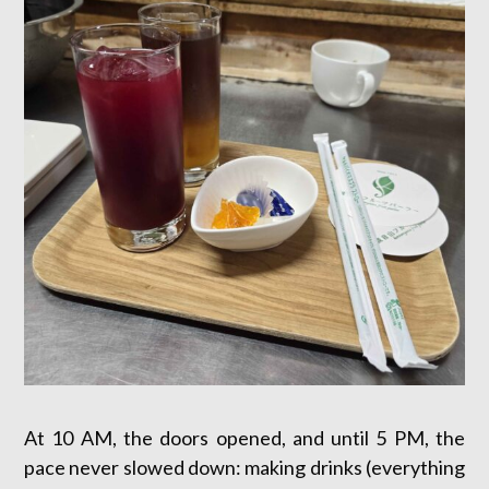
At 10 AM, the doors opened, and until 5 PM, the
pace never slowed down: making drinks (everything