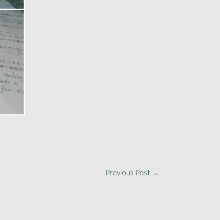
Previous Post
→