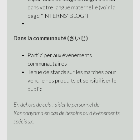
dans votre langue maternelle (voir la
page "INTERNS' BLOG")
Dans la communauté (さいじ)
Participer aux événements
communautaires
Tenue de stands sur les marchés pour
vendre nos produits et sensibiliser le
public
En dehors de cela : aider le personnel de
Kannonyama en cas de besoins ou d'événements
spéciaux.