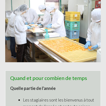
Quand et pour combien de temps
Quelle partie de l'année
Les stagiaires sont les bienvenus à tout