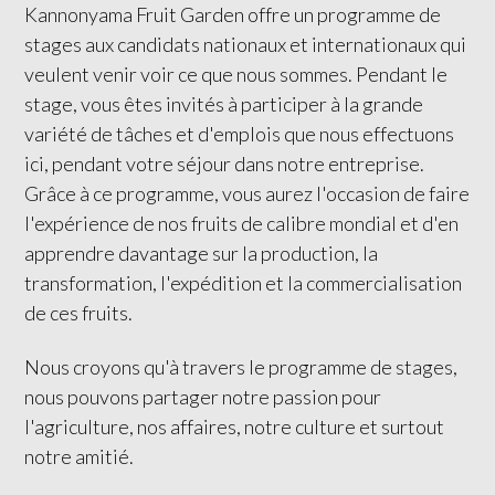
Kannonyama Fruit Garden offre un programme de
stages aux candidats nationaux et internationaux qui
veulent venir voir ce que nous sommes. Pendant le
stage, vous êtes invités à participer à la grande
variété de tâches et d'emplois que nous effectuons
ici, pendant votre séjour dans notre entreprise.
Grâce à ce programme, vous aurez l'occasion de faire
l'expérience de nos fruits de calibre mondial et d'en
apprendre davantage sur la production, la
transformation, l'expédition et la commercialisation
de ces fruits.
Nous croyons qu'à travers le programme de stages,
nous pouvons partager notre passion pour
l'agriculture, nos affaires, notre culture et surtout
notre amitié.