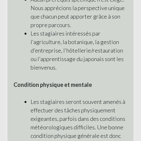
Nous apprécions la perspective unique
que chacun peut apporter grâce à son
propre parcours.
Les stagiaires intéressés par
l'agriculture, la botanique, la gestion
d'entreprise, l'hôtellerie/restauration
ou l'apprentissage du japonais sont les
bienvenus.
Condition physique et mentale
Les stagiaires seront souvent amenés à
effectuer des tâches physiquement
exigeantes, parfois dans des conditions
météorologiques difficiles. Une bonne
condition physique générale est donc