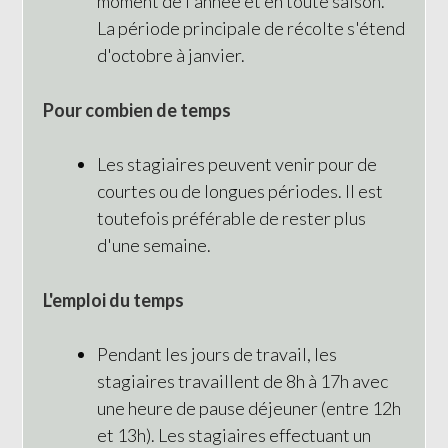
moment de l'année et en toute saison.
La période principale de récolte s'étend
d'octobre à janvier.
Pour combien de temps
Les stagiaires peuvent venir pour de
courtes ou de longues périodes. Il est
toutefois préférable de rester plus
d'une semaine.
L'emploi du temps
Pendant les jours de travail, les
stagiaires travaillent de 8h à 17h avec
une heure de pause déjeuner (entre 12h
et 13h). Les stagiaires effectuant un