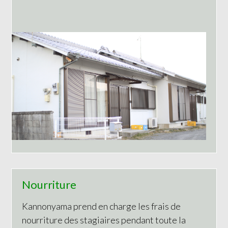
Nourriture
Kannonyama prend en charge les frais de
nourriture des stagiaires pendant toute la