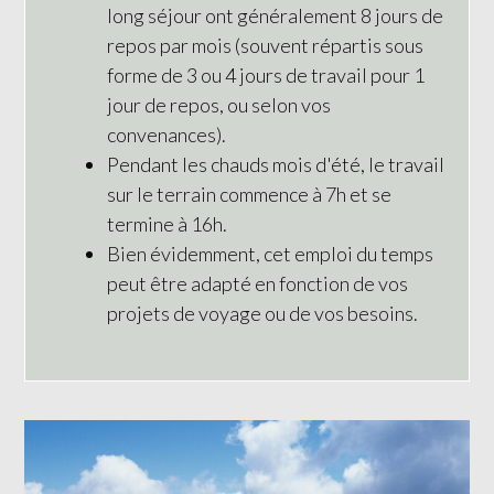
long séjour ont généralement 8 jours de
repos par mois (souvent répartis sous
forme de 3 ou 4 jours de travail pour 1
jour de repos, ou selon vos
convenances).
Pendant les chauds mois d'été, le travail
sur le terrain commence à 7h et se
termine à 16h.
Bien évidemment, cet emploi du temps
peut être adapté en fonction de vos
projets de voyage ou de vos besoins.