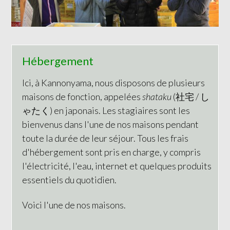
Hébergement
Ici, à Kannonyama, nous disposons de plusieurs
maisons de fonction, appelées
shataku
(社宅 / し
ゃたく) en japonais. Les stagiaires sont les
bienvenus dans l'une de nos maisons pendant
toute la durée de leur séjour. Tous les frais
d'hébergement sont pris en charge, y compris
l'électricité, l'eau, internet et quelques produits
essentiels du quotidien.
Voici l'une de nos maisons.