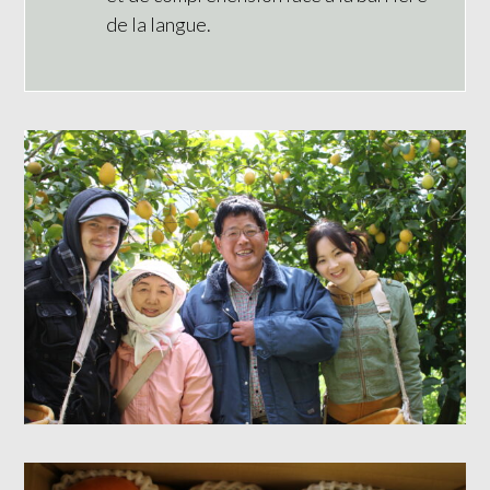
de la langue.