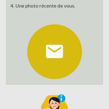
4. Une photo
récente
de vous.