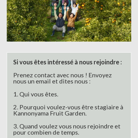
Si vous êtes
intéressé
à nous rejoindre :
Prenez contact avec nous ! Envoyez
nous un email et dites nous :
1. Qui vous êtes.
2. Pourquoi voulez-vous être stagiaire à
Kannonyama Fruit Garden.
3. Quand voulez vous nous rejoindre et
pour combien de temps.