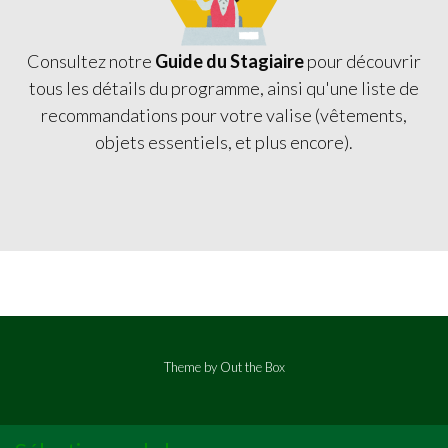
Consultez notre
Guide du Stagiaire
pour découvrir
tous les détails du programme, ainsi qu'une liste de
recommandations pour votre valise (vêtements,
objets essentiels, et plus encore).
Theme by
Out the Box