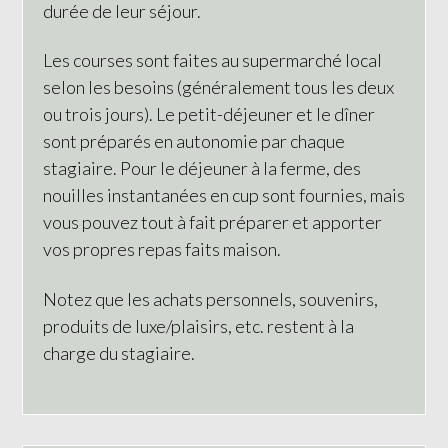
durée de leur séjour.
Les courses sont faites au supermarché local
selon les besoins (généralement tous les deux
ou trois jours). Le petit-déjeuner et le dîner
sont préparés en autonomie par chaque
stagiaire. Pour le déjeuner à la ferme, des
nouilles instantanées en cup sont fournies, mais
vous pouvez tout à fait préparer et apporter
vos propres repas faits maison.
Notez que les achats personnels, souvenirs,
produits de luxe/plaisirs, etc. restent à la
charge du stagiaire.