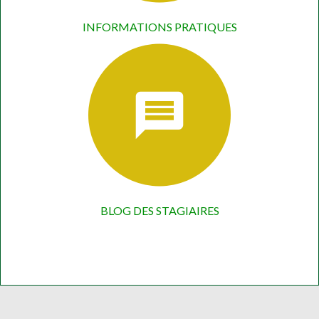
INFORMATIONS PRATIQUES
BLOG DES STAGIAIRES