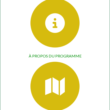
À PROPOS DU PROGRAMME