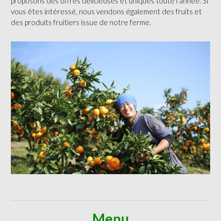
proposons des offres délicieuses et uniques toute l’année. Si
vous êtes intéressé, nous vendons également des fruits et
des produits fruitiers issue de notre ferme.
Menu