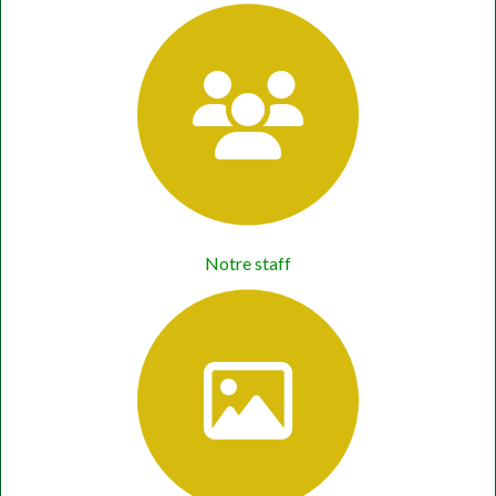
Notre staff