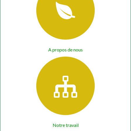
A propos de nous
Notre travail