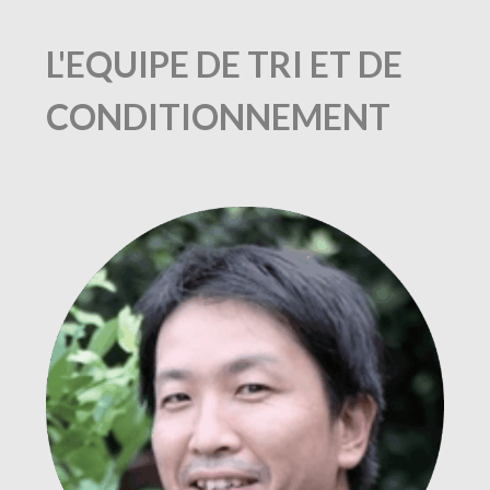
L'EQUIPE DE TRI ET DE
CONDITIONNEMENT