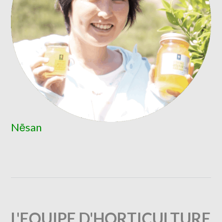
Nēsan
L'EQUIPE D'HORTICULTURE