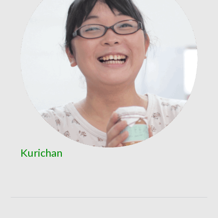
Kurichan