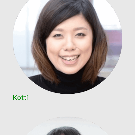
Kotti