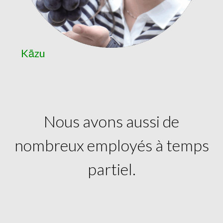
Kāzu
Nous avons aussi de
nombreux employés à temps
partiel.