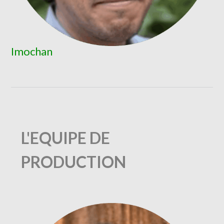
Imochan
L'EQUIPE DE
PRODUCTION