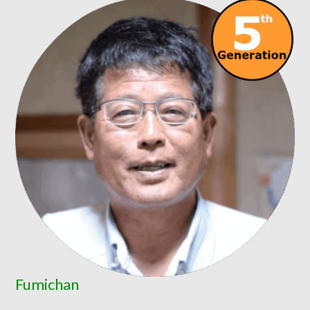
Fumichan