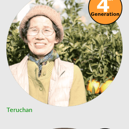
Teruchan