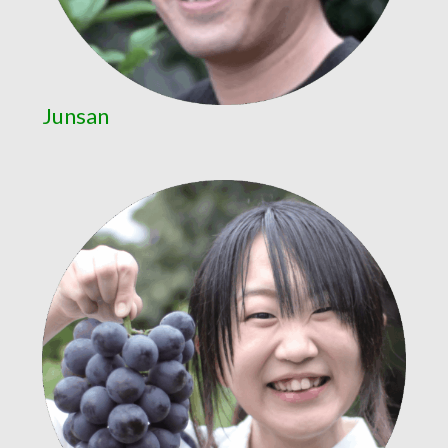
Junsan