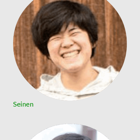
Seinen