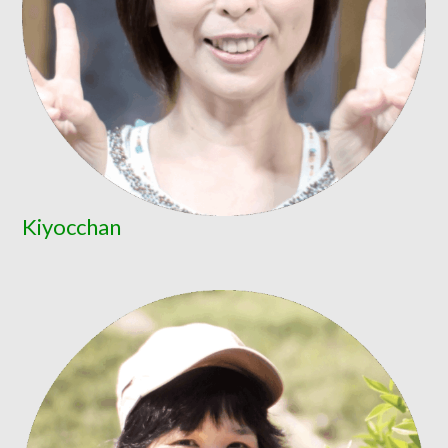
Kiyocchan