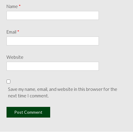
Name
*
Email
*
Website
Save my name, email, and website in this browser for the
next time I comment.