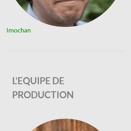
Imochan
L'EQUIPE DE
PRODUCTION