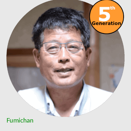
Fumichan