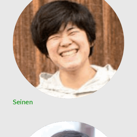
Seinen