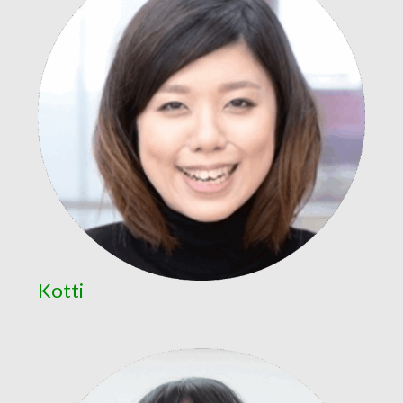
Kotti