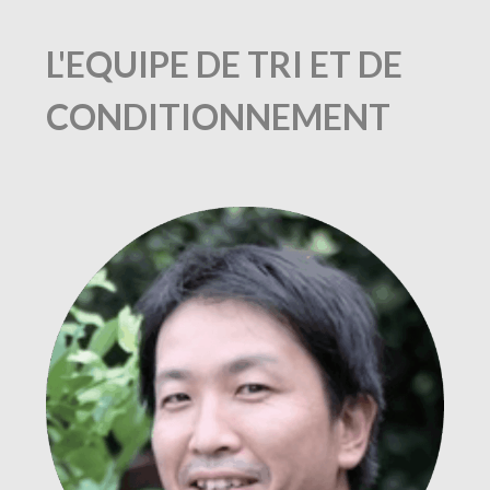
L'EQUIPE DE TRI ET DE
CONDITIONNEMENT