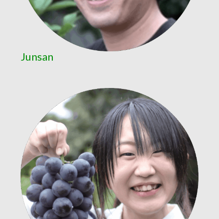
Junsan