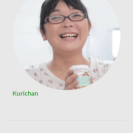
Kurichan