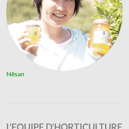
Nēsan
L'EQUIPE D'HORTICULTURE