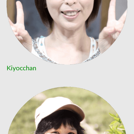
Kiyocchan