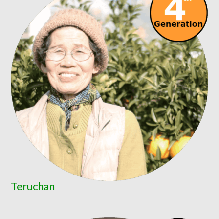
Teruchan