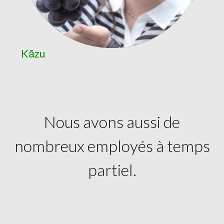
Kāzu
Nous avons aussi de
nombreux employés à temps
partiel.