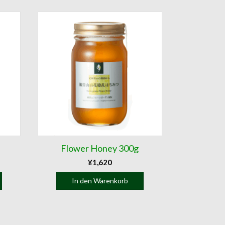
Flower Honey 300g
¥
1,620
In den Warenkorb