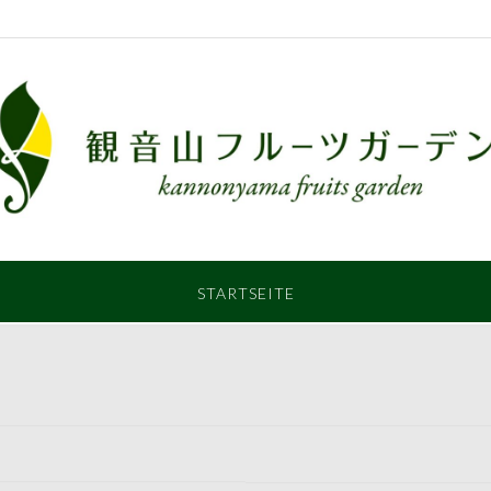
STARTSEITE